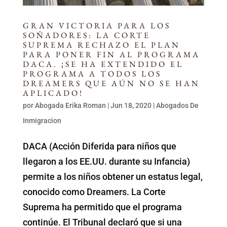
GRAN VICTORIA PARA LOS
SOÑADORES: LA CORTE
SUPREMA RECHAZO EL PLAN
PARA PONER FIN AL PROGRAMA
DACA. ¡SE HA EXTENDIDO EL
PROGRAMA A TODOS LOS
DREAMERS QUE AÚN NO SE HAN
APLICADO!
por
Abogada Erika Roman
|
Jun 18, 2020
|
Abogados De
Inmigracion
DACA (Acción Diferida para niños que
llegaron a los EE.UU. durante su Infancia)
permite a los niños obtener un estatus legal,
conocido como Dreamers. La Corte
Suprema ha permitido que el programa
continúe. El Tribunal declaró que si una