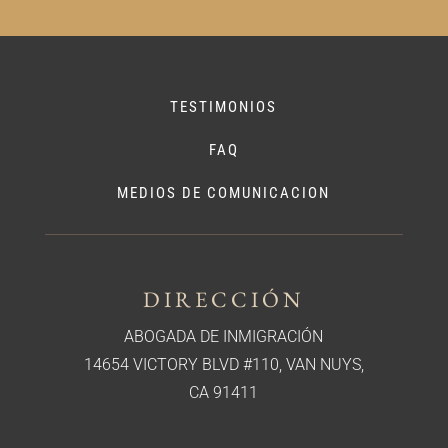
TESTIMONIOS
FAQ
MEDIOS DE COMUNICACION
DIRECCIÓN
ABOGADA DE INMIGRACIÓN
14654 VICTORY BLVD #110, VAN NUYS,
CA 91411