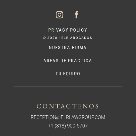
PRIVACY POLICY
© 2020 · ELR ABOGADOS
NUESTRA FIRMA
AREAS DE PRACTICA
TU EQUIPO
CONTACTENOS
RECEPTION@ELRLAWGROUP.COM
+1 (818) 900-5707