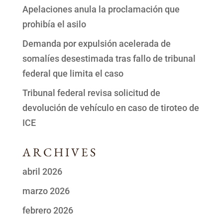
Apelaciones anula la proclamación que
prohibía el asilo
Demanda por expulsión acelerada de
somalíes desestimada tras fallo de tribunal
federal que limita el caso
Tribunal federal revisa solicitud de
devolución de vehículo en caso de tiroteo de
ICE
ARCHIVES
abril 2026
marzo 2026
febrero 2026