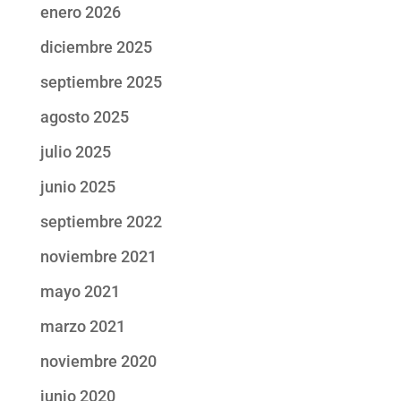
enero 2026
diciembre 2025
septiembre 2025
agosto 2025
julio 2025
junio 2025
septiembre 2022
noviembre 2021
mayo 2021
marzo 2021
noviembre 2020
junio 2020