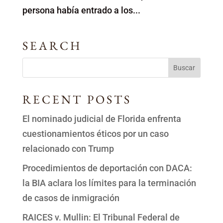
persona había entrado a los...
SEARCH
RECENT POSTS
El nominado judicial de Florida enfrenta
cuestionamientos éticos por un caso
relacionado con Trump
Procedimientos de deportación con DACA:
la BIA aclara los límites para la terminación
de casos de inmigración
RAICES v. Mullin: El Tribunal Federal de