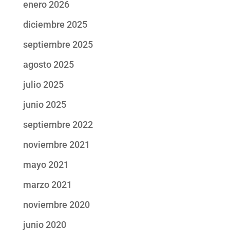
enero 2026
diciembre 2025
septiembre 2025
agosto 2025
julio 2025
junio 2025
septiembre 2022
noviembre 2021
mayo 2021
marzo 2021
noviembre 2020
junio 2020