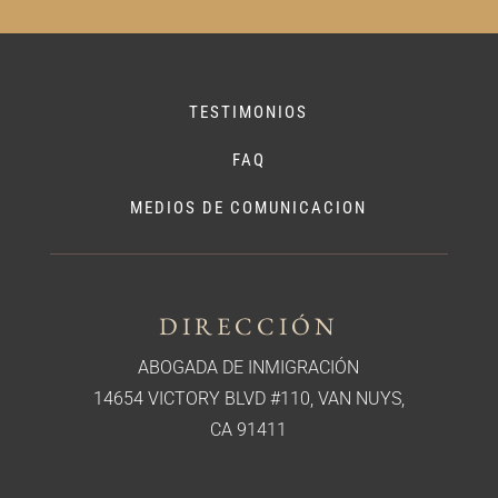
TESTIMONIOS
FAQ
MEDIOS DE COMUNICACION
DIRECCIÓN
ABOGADA DE INMIGRACIÓN
14654 VICTORY BLVD #110, VAN NUYS,
CA 91411