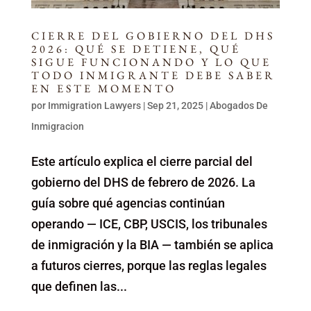
CIERRE DEL GOBIERNO DEL DHS
2026: QUÉ SE DETIENE, QUÉ
SIGUE FUNCIONANDO Y LO QUE
TODO INMIGRANTE DEBE SABER
EN ESTE MOMENTO
por
Immigration Lawyers
|
Sep 21, 2025
|
Abogados De
Inmigracion
Este artículo explica el cierre parcial del
gobierno del DHS de febrero de 2026. La
guía sobre qué agencias continúan
operando — ICE, CBP, USCIS, los tribunales
de inmigración y la BIA — también se aplica
a futuros cierres, porque las reglas legales
que definen las...