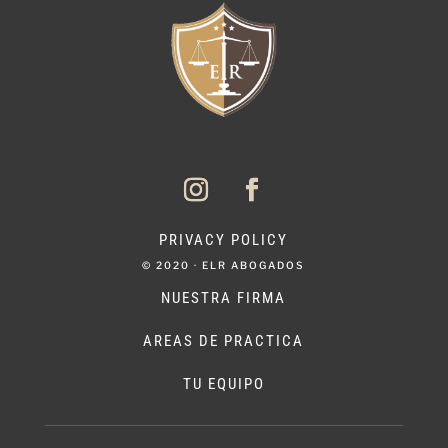
PRIVACY POLICY
© 2020 · ELR ABOGADOS
NUESTRA FIRMA
AREAS DE PRACTICA
TU EQUIPO