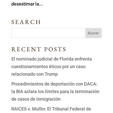
desestimar la...
SEARCH
RECENT POSTS
El nominado judicial de Florida enfrenta
cuestionamientos éticos por un caso
relacionado con Trump
Procedimientos de deportación con DACA:
la BIA aclara los límites para la terminación
de casos de inmigración
RAICES v. Mullin: El Tribunal Federal de