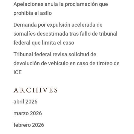
Apelaciones anula la proclamación que
prohibía el asilo
Demanda por expulsión acelerada de
somalíes desestimada tras fallo de tribunal
federal que limita el caso
Tribunal federal revisa solicitud de
devolución de vehículo en caso de tiroteo de
ICE
ARCHIVES
abril 2026
marzo 2026
febrero 2026