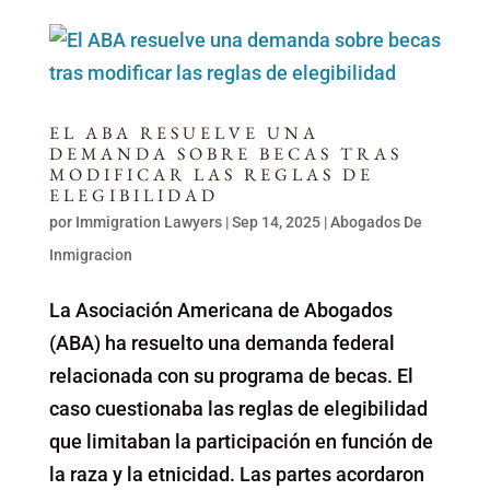
EL ABA RESUELVE UNA
DEMANDA SOBRE BECAS TRAS
MODIFICAR LAS REGLAS DE
ELEGIBILIDAD
por
Immigration Lawyers
|
Sep 14, 2025
|
Abogados De
Inmigracion
La Asociación Americana de Abogados
(ABA) ha resuelto una demanda federal
relacionada con su programa de becas. El
caso cuestionaba las reglas de elegibilidad
que limitaban la participación en función de
la raza y la etnicidad. Las partes acordaron