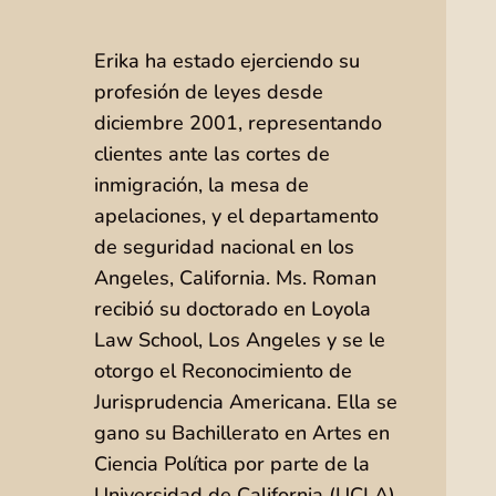
Erika ha estado ejerciendo su
profesión de leyes desde
diciembre 2001, representando
clientes ante las cortes de
inmigración, la mesa de
apelaciones, y el departamento
de seguridad nacional en los
Angeles, California. Ms. Roman
recibió su doctorado en Loyola
Law School, Los Angeles y se le
otorgo el Reconocimiento de
Jurisprudencia Americana. Ella se
gano su Bachillerato en Artes en
Ciencia Política por parte de la
Universidad de California (UCLA),