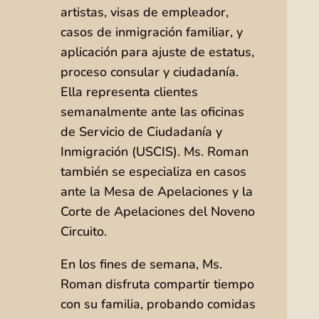
artistas, visas de empleador,
casos de inmigración familiar, y
aplicación para ajuste de estatus,
proceso consular y ciudadanía.
Ella representa clientes
semanalmente ante las oficinas
de Servicio de Ciudadanía y
Inmigración (USCIS). Ms. Roman
también se especializa en casos
ante la Mesa de Apelaciones y la
Corte de Apelaciones del Noveno
Circuito.
En los fines de semana, Ms.
Roman disfruta compartir tiempo
con su familia, probando comidas