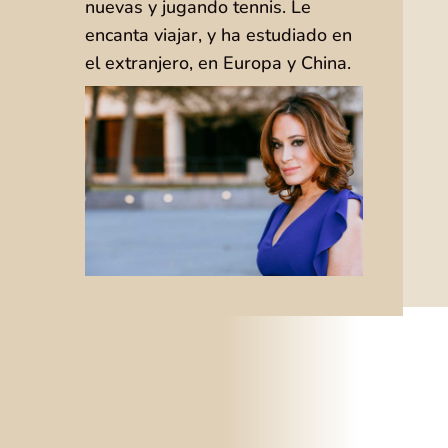
nuevas y jugando tennis. Le
encanta viajar, y ha estudiado en
el extranjero, en Europa y China.