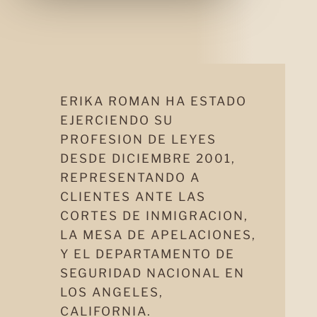
ERIKA ROMAN HA ESTADO
EJERCIENDO SU
PROFESION DE LEYES
DESDE DICIEMBRE 2001,
REPRESENTANDO A
CLIENTES ANTE LAS
CORTES DE INMIGRACION,
LA MESA DE APELACIONES,
Y EL DEPARTAMENTO DE
SEGURIDAD NACIONAL EN
LOS ANGELES,
CALIFORNIA.