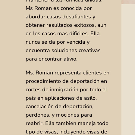
Ms Roman es conocida por
abordar casos desafiantes y
obtener resultados exitosos, aun
en los casos mas difíciles. Ella
nunca se da por vencida y
encuentra soluciones creativas
para encontrar alivio.
Ms. Roman representa clientes en
procedimiento de deportación en
cortes de inmigración por todo el
país en aplicaciones de asilo,
cancelación de deportación,
perdones, y mociones para
reabrir. Ella también maneja todo
tipo de visas, incluyendo visas de