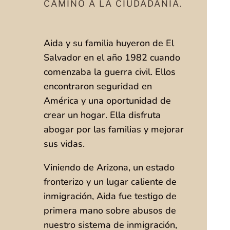
CAMINO A LA CIUDADANIA.
Aida y su familia huyeron de El
Salvador en el año 1982 cuando
comenzaba la guerra civil. Ellos
encontraron seguridad en
América y una oportunidad de
crear un hogar. Ella disfruta
abogar por las familias y mejorar
sus vidas.
Viniendo de Arizona, un estado
fronterizo y un lugar caliente de
inmigración, Aida fue testigo de
primera mano sobre abusos de
nuestro sistema de inmigración,