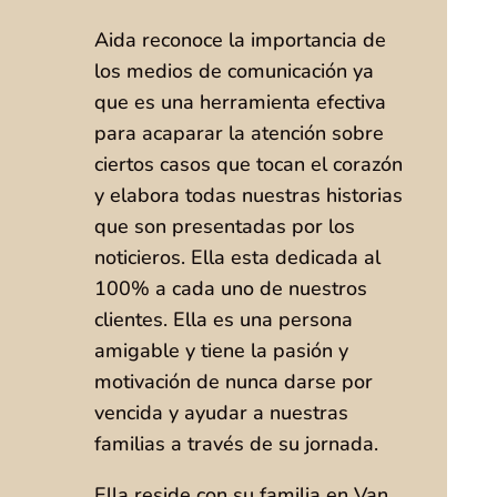
Aida reconoce la importancia de
los medios de comunicación ya
que es una herramienta efectiva
para acaparar la atención sobre
ciertos casos que tocan el corazón
y elabora todas nuestras historias
que son presentadas por los
noticieros. Ella esta dedicada al
100% a cada uno de nuestros
clientes. Ella es una persona
amigable y tiene la pasión y
motivación de nunca darse por
vencida y ayudar a nuestras
familias a través de su jornada.
Ella reside con su familia en Van