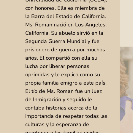
con honores. Ella es miembra de
la Barra del Estado de California.
Ms. Roman nació en Los Angeles,
California. Su abuelo sirvió en la
Segunda Guerra Mundial y fue
prisionero de guerra por muchos
años. El compartió con ella su
lucha por liberar personas
oprimidas y le explico como su
propia familia emigro a este país.
El tío de Ms. Roman fue un Juez
de Inmigración y seguido le
contaba historias acerca de la
importancia de respetar todas las
culturas y la esperanza de
mantener a las familias unidas.