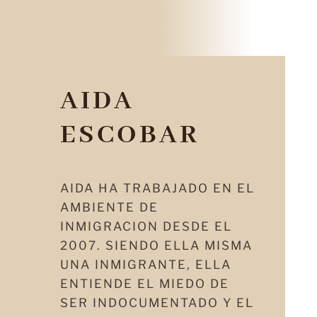
AIDA
ESCOBAR
AIDA HA TRABAJADO EN EL
AMBIENTE DE
INMIGRACION DESDE EL
2007. SIENDO ELLA MISMA
UNA INMIGRANTE, ELLA
ENTIENDE EL MIEDO DE
SER INDOCUMENTADO Y EL