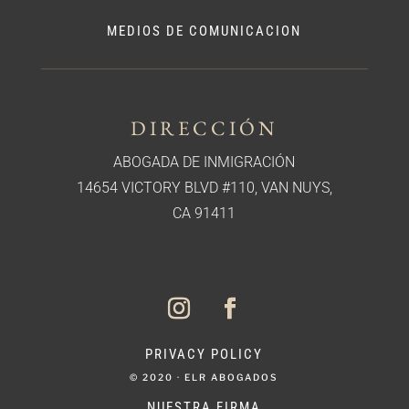
MEDIOS DE COMUNICACION
DIRECCIÓN
ABOGADA DE INMIGRACIÓN
14654 VICTORY BLVD #110, VAN NUYS,
CA 91411
PRIVACY POLICY
© 2020 · ELR ABOGADOS
NUESTRA FIRMA