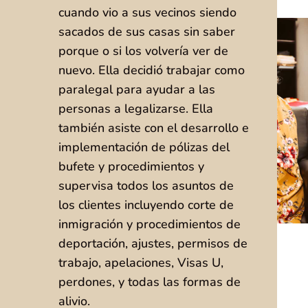
cuando vio a sus vecinos siendo
sacados de sus casas sin saber
porque o si los volvería ver de
nuevo. Ella decidió trabajar como
paralegal para ayudar a las
personas a legalizarse. Ella
también asiste con el desarrollo e
implementación de pólizas del
bufete y procedimientos y
supervisa todos los asuntos de
los clientes incluyendo corte de
inmigración y procedimientos de
deportación, ajustes, permisos de
trabajo, apelaciones, Visas U,
perdones, y todas las formas de
alivio.