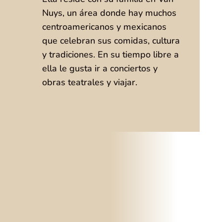
Nuys, un área donde hay muchos
centroamericanos y mexicanos
que celebran sus comidas, cultura
y tradiciones. En su tiempo libre a
ella le gusta ir a conciertos y
obras teatrales y viajar.